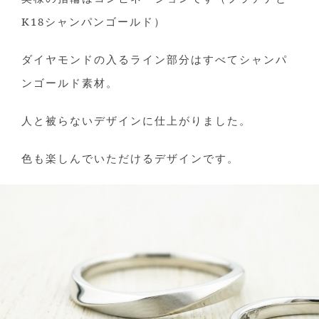
K18シャンパンゴールド）
ダイヤモンドの入るライン部分はすべてシャンパ
ンゴールド素材。
人と被らないデザインに仕上がりました。
色も楽しんでいただけるデザインです。