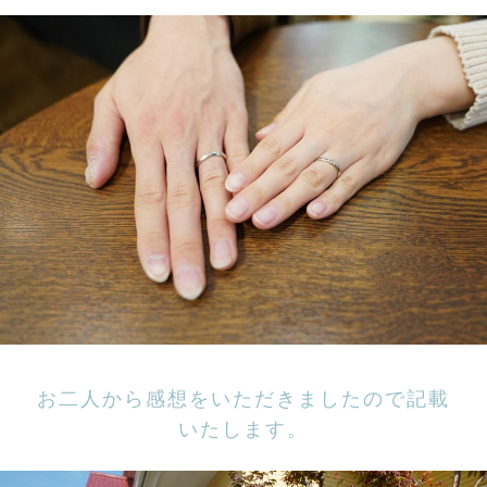
お二人から感想をいただきましたので記載
いたします。