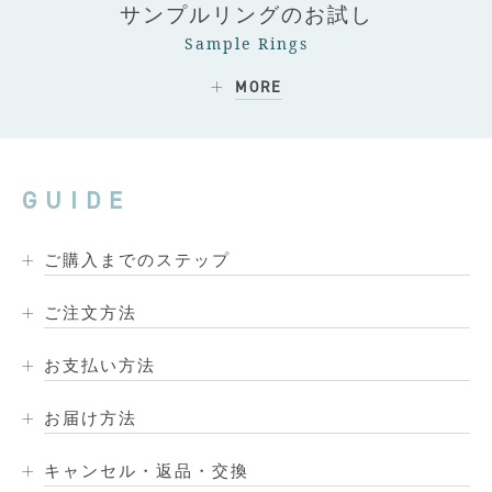
サンプルリングのお試し
Sample Rings
MORE
GUIDE
ご購入までのステップ
ご注文方法
お支払い方法
お届け方法
キャンセル・返品・交換