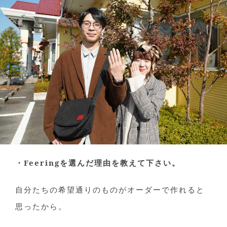
・Feeringを選んだ理由を教えて下さい。
自分たちの希望通りのものがオーダーで作れると
思ったから。