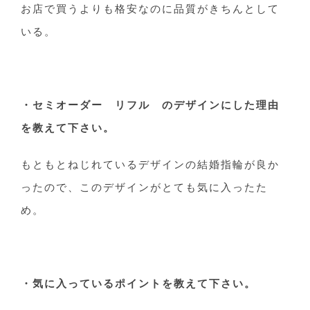
お店で買うよりも格安なのに品質がきちんとして
いる。
・セミオーダー リフル のデザインにした理由
を教えて下さい。
もともとねじれているデザインの結婚指輪が良か
ったので、このデザインがとても気に入ったた
め。
・気に入っているポイントを教えて下さい。