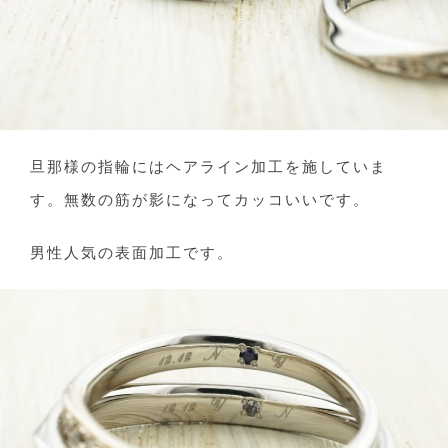
旦那様の指輪にはヘアライン加工を施していま
す。無数の筋が影になってカッコいいです。
男性人気の表面加工です。