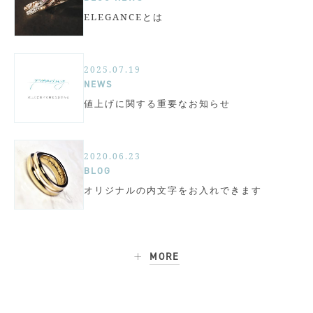
ELEGANCEとは
2025.07.19
NEWS
値上げに関する重要なお知らせ
2020.06.23
BLOG
オリジナルの内文字をお入れできます
MORE