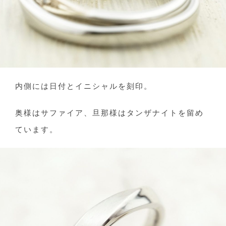
内側には日付とイニシャルを刻印。
奥様はサファイア、旦那様はタンザナイトを留め
ています。