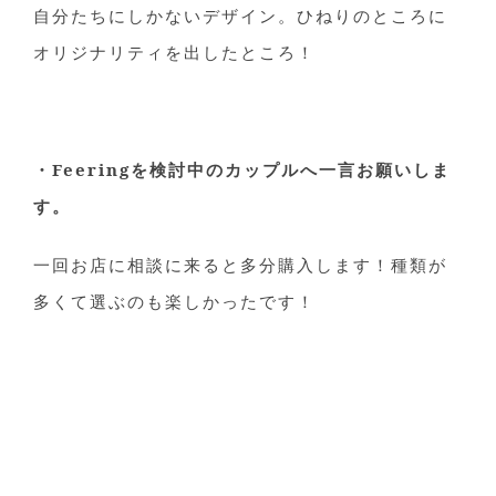
自分たちにしかないデザイン。ひねりのところに
オリジナリティを出したところ！
・Feeringを検討中のカップルへ一言お願いしま
す。
一回お店に相談に来ると多分購入します！種類が
多くて選ぶのも楽しかったです！