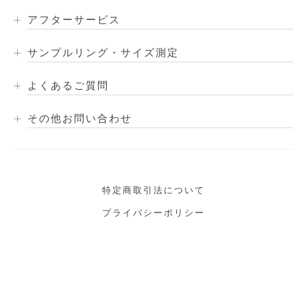
アフターサービス
サンプルリング・サイズ測定
よくあるご質問
その他お問い合わせ
特定商取引法について
プライバシーポリシー