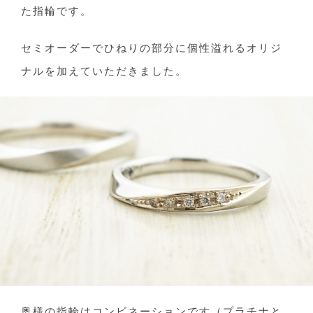
た指輪です。
セミオーダーでひねりの部分に個性溢れるオリジ
ナルを加えていただきました。
奥様の指輪はコンビネーションです（プラチナと