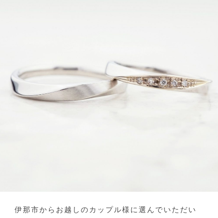
伊那市からお越しのカップル様に選んでいただい