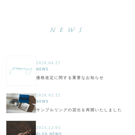
NEWS
2026.04.27
NEWS
価格改定に関する重要なお知らせ
2026.02.25
NEWS
サンプルリングの貸出を再開いたしました
2025.12.05
BLOG
NEWS