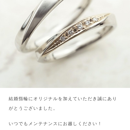
結婚指輪にオリジナルを加えていただき誠にあり
がとうございました。
いつでもメンテナンスにお越しください！