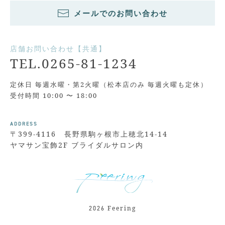
メールでのお問い合わせ
店舗お問い合わせ【共通】
TEL.0265-81-1234
定休日 毎週水曜・第2火曜（松本店のみ 毎週火曜も定休）
受付時間 10:00 〜 18:00
ADDRESS
〒399-4116 長野県駒ヶ根市上穂北14-14
ヤマサン宝飾2F ブライダルサロン内
Feering
2026