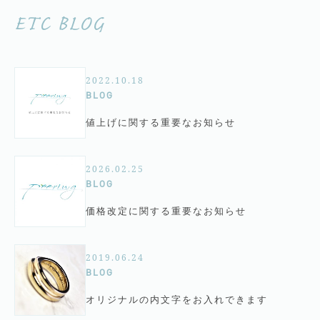
ETC BLOG
2022.10.18
BLOG
値上げに関する重要なお知らせ
2026.02.25
BLOG
価格改定に関する重要なお知らせ
2019.06.24
BLOG
オリジナルの内文字をお入れできます