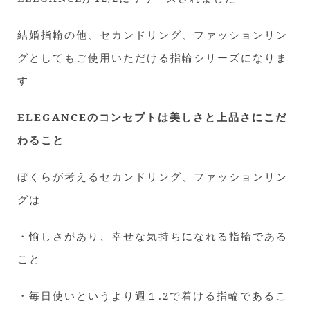
結婚指輪の他、セカンドリング、ファッションリン
グとしてもご使用いただける指輪シリーズになりま
す
ELEGANCEのコンセプトは美しさと上品さにこだ
わること
ぼくらが考えるセカンドリング、ファッションリン
グは
・愉しさがあり、幸せな気持ちになれる指輪である
こと
・毎日使いというより週１.2で着ける指輪であるこ