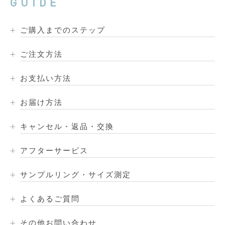
GUIDE
ご購入までのステップ
ご注文方法
お支払い方法
お届け方法
キャンセル・返品・交換
アフターサービス
サンプルリング・サイズ測定
よくあるご質問
その他お問い合わせ