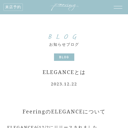
来店予約
BLOG
お知らせブログ
BLOG
ELEGANCEとは
2023.12.22
FeeringのELEGANCEについて
ELEGANCEが12/2にリリースされました