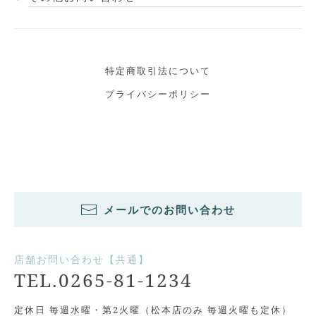
特定商取引法について
プライバシーポリシー
メールでのお問い合わせ
店舗お問い合わせ【共通】
TEL.0265-81-1234
定休日 毎週水曜・第2火曜（松本店のみ 毎週火曜も定休）