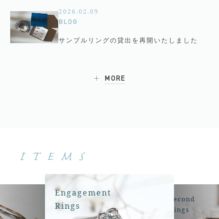
2026.02.09
BLOG
サンプルリングの貸出を再開いたしました
MORE
ITEMS
Engagement
Second
Rings
Rings