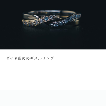
ダイヤ留めのギメルリング