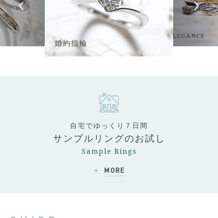
ELEGANCE
婚約指輪
自宅でゆっくり７日間
サンプルリングのお試し
Sample Rings
MORE