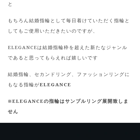
と
もちろん結婚指輪として毎日着けていただく指輪と
してもご使用いただきたいのですが、
ELEGANCEは結婚指輪枠を超えた新たなジャンル
であると思ってもらえれば嬉しいです
結婚指輪、セカンドリング、ファッションリングに
もなる指輪が
ELEGANCE
※ELEGANCEの指輪はサンプルリング展開致しま
せん