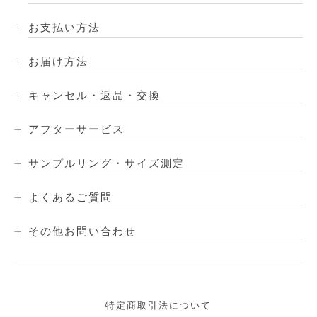
お支払い方法
お届け方法
キャンセル・返品・交換
アフターサービス
サンプルリング・サイズ測定
よくあるご質問
その他お問い合わせ
特定商取引法について