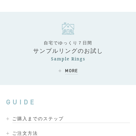
自宅でゆっくり７日間
サンプルリングのお試し
Sample Rings
MORE
GUIDE
ご購入までのステップ
ご注文方法