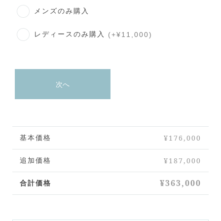
メンズのみ購入
レディースのみ購入
(+¥11,000)
次へ
¥176,000
基本価格
¥187,000
追加価格
¥363,000
合計価格