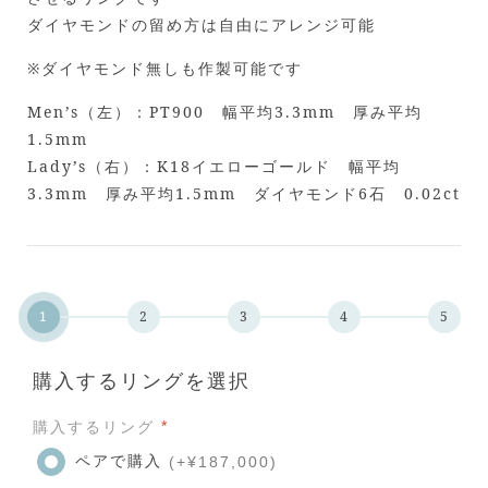
ダイヤモンドの留め方は自由にアレンジ可能
※ダイヤモンド無しも作製可能です
Men’s（左）：PT900 幅平均3.3mm 厚み平均
1.5mm
Lady’s（右）：K18イエローゴールド 幅平均
3.3mm 厚み平均1.5mm ダイヤモンド6石 0.02ct
購入するリングを選択
*
購入するリング
ペアで購入
(+¥187,000)