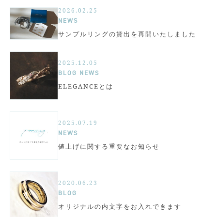
2026.02.25
NEWS
サンプルリングの貸出を再開いたしました
2025.12.05
BLOG
NEWS
ELEGANCEとは
2025.07.19
NEWS
値上げに関する重要なお知らせ
2020.06.23
BLOG
オリジナルの内文字をお入れできます