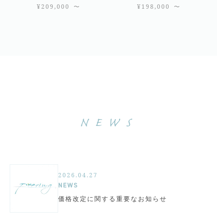
¥
209,000
〜
¥
198,000
〜
NEWS
2026.04.27
NEWS
価格改定に関する重要なお知らせ