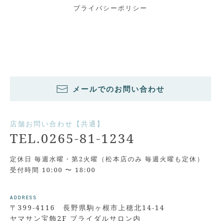
プライバシーポリシー
メールでのお問い合わせ
店舗お問い合わせ【共通】
TEL.0265-81-1234
定休日 毎週水曜・第2火曜（松本店のみ 毎週火曜も定休）
受付時間 10:00 〜 18:00
ADDRESS
〒399-4116 長野県駒ヶ根市上穂北14-14
ヤマサン宝飾2F ブライダルサロン内