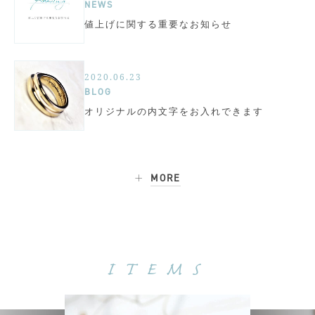
NEWS
値上げに関する重要なお知らせ
2020.06.23
BLOG
オリジナルの内文字をお入れできます
MORE
ITEMS