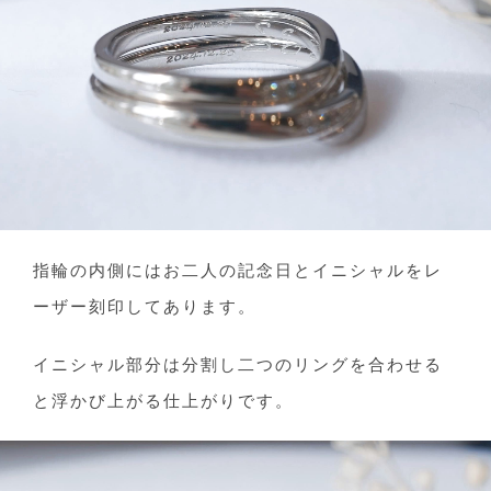
指輪の内側にはお二人の記念日とイニシャルをレ
ーザー刻印してあります。
イニシャル部分は分割し二つのリングを合わせる
と浮かび上がる仕上がりです。