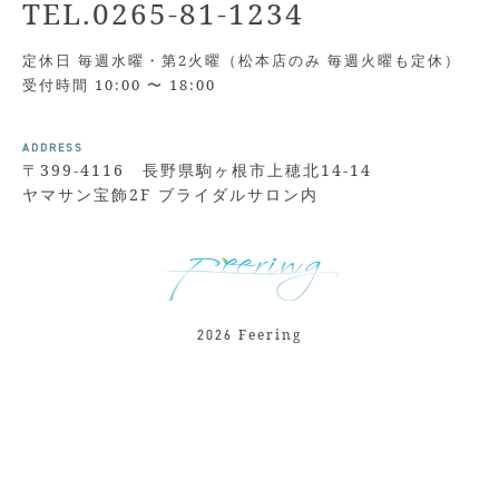
TEL.0265-81-1234
定休日 毎週水曜・第2火曜（松本店のみ 毎週火曜も定休）
受付時間 10:00 〜 18:00
ADDRESS
〒399-4116 長野県駒ヶ根市上穂北14-14
ヤマサン宝飾2F ブライダルサロン内
Feering
2026