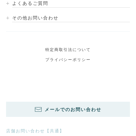
よくあるご質問
その他お問い合わせ
特定商取引法について
プライバシーポリシー
メールでのお問い合わせ
店舗お問い合わせ【共通】