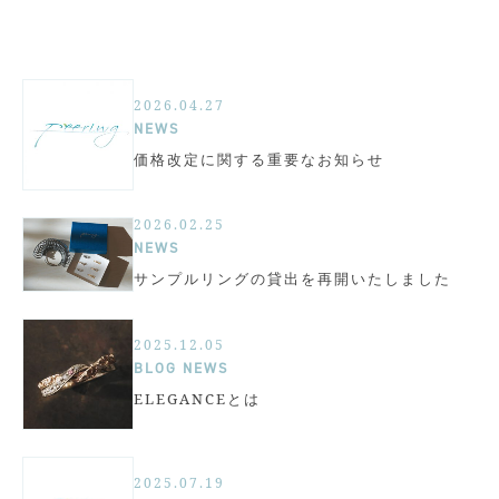
2026.04.27
NEWS
価格改定に関する重要なお知らせ
2026.02.25
NEWS
サンプルリングの貸出を再開いたしました
2025.12.05
BLOG
NEWS
ELEGANCEとは
2025.07.19