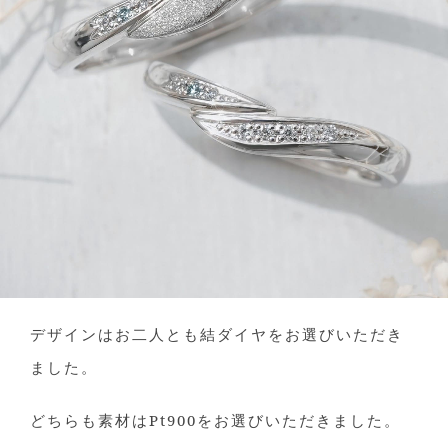
デザインはお二人とも結ダイヤをお選びいただき
ました。
どちらも素材はPt900をお選びいただきました。