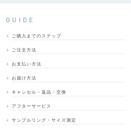
GUIDE
ご購入までのステップ
ご注文方法
お支払い方法
お届け方法
キャンセル・返品・交換
アフターサービス
サンプルリング・サイズ測定