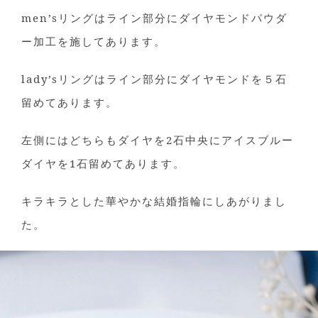
men’sリングはライン部分にダイヤモンドパウダ
ー加工を施してあります。
lady’sリングはライン部分にダイヤモンドを５石
留めてあります。
左側にはどちらもダイヤを2石中央にアイスブルー
ダイヤを1石留めてあります。
キラキラとした華やかな結婚指輪にしあがりまし
た。