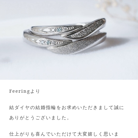
Feeringより
結ダイヤの結婚指輪をお求めいただきまして誠に
ありがとうございました。
仕上がりも喜んでいただけて大変嬉しく思いま