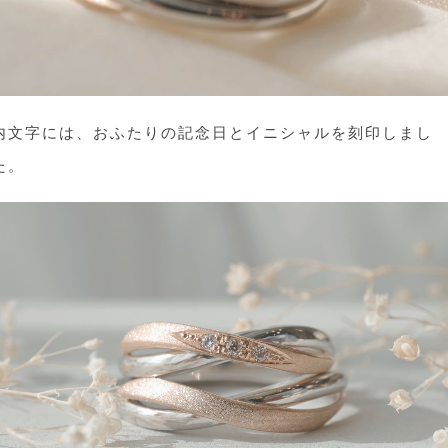
内文字には、おふたりの記念日とイニシャルを刻印しまし
た。