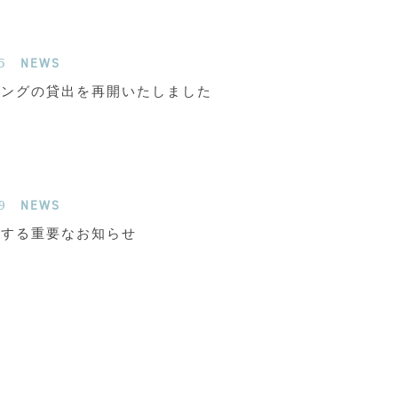
5
NEWS
リングの貸出を再開いたしました
9
NEWS
関する重要なお知らせ