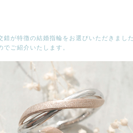
交錯が特徴の結婚指輪をお選びいただきまし
のでご紹介いたします。