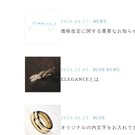
2026.04.27
NEWS
価格改定に関する重要なお知ら
2025.12.05
BLOG
NEWS
ELEGANCEとは
2020.06.23
BLOG
オリジナルの内文字をお入れで