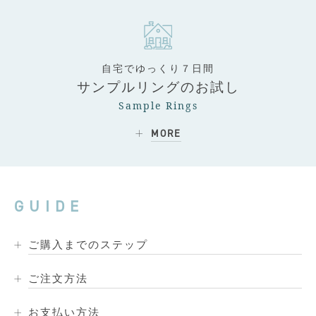
自宅でゆっくり７日間
サンプルリングのお試し
Sample Rings
MORE
GUIDE
ご購入までのステップ
ご注文方法
お支払い方法