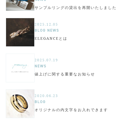
サンプルリングの貸出を再開いたしました
2025.12.05
BLOG
NEWS
ELEGANCEとは
2025.07.19
NEWS
値上げに関する重要なお知らせ
2020.06.23
BLOG
オリジナルの内文字をお入れできます