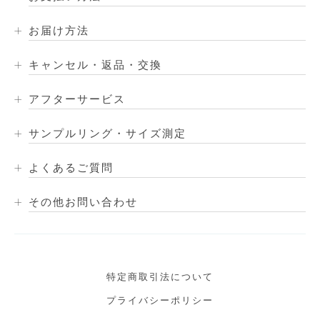
お届け方法
キャンセル・返品・交換
アフターサービス
サンプルリング・サイズ測定
よくあるご質問
その他お問い合わせ
特定商取引法について
プライバシーポリシー