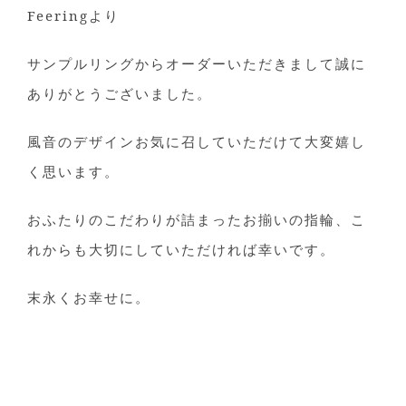
Feeringより
サンプルリングからオーダーいただきまして誠に
ありがとうございました。
風音のデザインお気に召していただけて大変嬉し
く思います。
おふたりのこだわりが詰まったお揃いの指輪、こ
れからも大切にしていただければ幸いです。
末永くお幸せに。