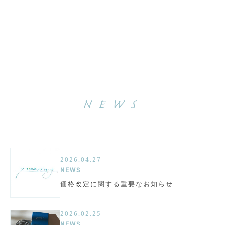
NEWS
2026.04.27
NEWS
価格改定に関する重要なお知らせ
2026.02.25
NEWS