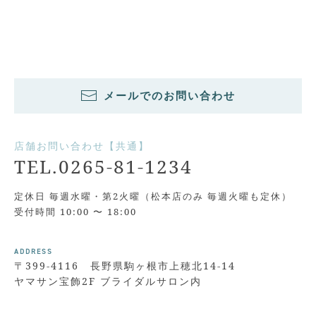
メールでのお問い合わせ
店舗お問い合わせ【共通】
TEL.0265-81-1234
定休日 毎週水曜・第2火曜（松本店のみ 毎週火曜も定休）
受付時間 10:00 〜 18:00
ADDRESS
〒399-4116 長野県駒ヶ根市上穂北14-14
ヤマサン宝飾2F ブライダルサロン内