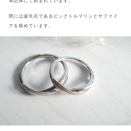
筆記体にて刻まれています。
間には誕生石であるピンクトルマリンとサファイ
アを留めています。