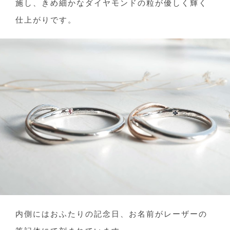
施し、きめ細かなダイヤモンドの粒が優しく輝く
仕上がりです。
内側にはおふたりの記念日、お名前がレーザーの