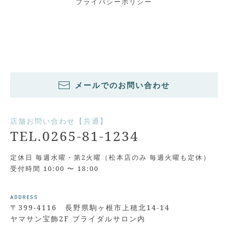
プライバシーポリシー
メールでのお問い合わせ
店舗お問い合わせ【共通】
TEL.0265-81-1234
定休日 毎週水曜・第2火曜（松本店のみ 毎週火曜も定休）
受付時間 10:00 〜 18:00
ADDRESS
〒399-4116 長野県駒ヶ根市上穂北14-14
ヤマサン宝飾2F ブライダルサロン内