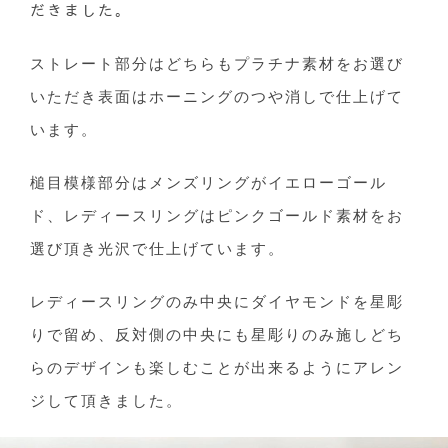
だきました。
ストレート部分はどちらもプラチナ素材をお選び
いただき表面はホーニングのつや消しで仕上げて
います。
槌目模様部分はメンズリングがイエローゴール
ド、レディースリングはピンクゴールド素材をお
選び頂き光沢で仕上げています。
レディースリングのみ中央にダイヤモンドを星彫
りで留め、反対側の中央にも星彫りのみ施しどち
らのデザインも楽しむことが出来るようにアレン
ジして頂きました。