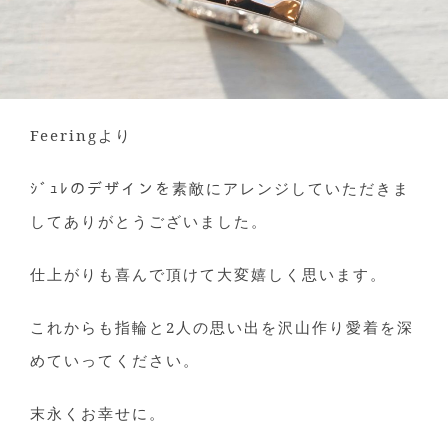
Feeringより
ｼﾞｭﾚのデザインを素敵にアレンジしていただきま
してありがとうございました。
仕上がりも喜んで頂けて大変嬉しく思います。
これからも指輪と2人の思い出を沢山作り愛着を深
めていってください。
末永くお幸せに。