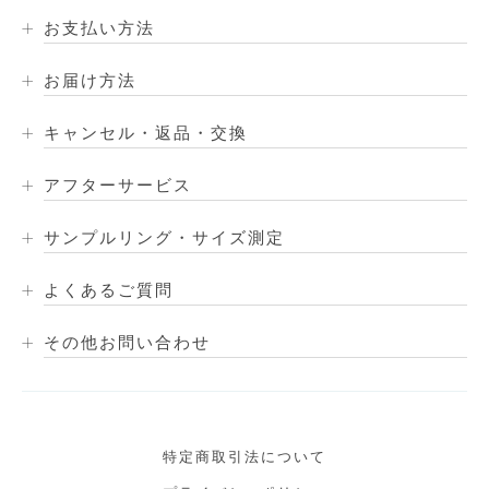
お支払い方法
お届け方法
キャンセル・返品・交換
アフターサービス
サンプルリング・サイズ測定
よくあるご質問
その他お問い合わせ
特定商取引法について