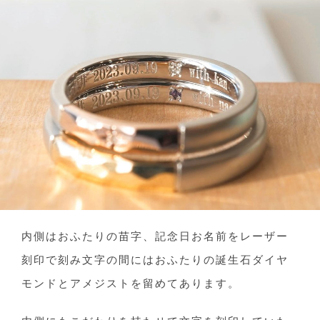
内側はおふたりの苗字、記念日お名前をレーザー
刻印で刻み文字の間にはおふたりの誕生石ダイヤ
モンドとアメジストを留めてあります。