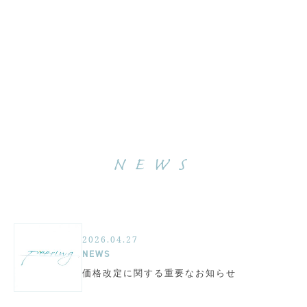
NEWS
2026.04.27
NEWS
価格改定に関する重要なお知らせ