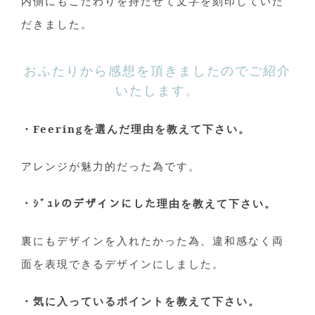
内側にもこだわりを持たせて文字を刻印していた
だきました。
おふたりから感想を頂きましたのでご紹介
いたします。
・Feeringを選んだ理由を教えて下さい。
アレンジが魅力的だった為です。
・ｼﾞｭﾚ
のデザインにした理由を教えて下さい。
裏にもデザインを入れたかった為、違和感なく両
面を表現できるデザインにしました。
・気に入っているポイントを教えて下さい。