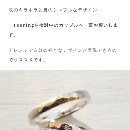
表のキラキラと裏のシンプルなデザイン。
・Feeringを検討中のカップルへ一言お願いしま
す。
アレンジで自分の好きなデザインが表現できるの
でオススメです。