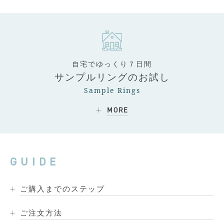
自宅でゆっくり７日間
サンプルリングのお試し
Sample Rings
MORE
GUIDE
ご購入までのステップ
ご注文方法