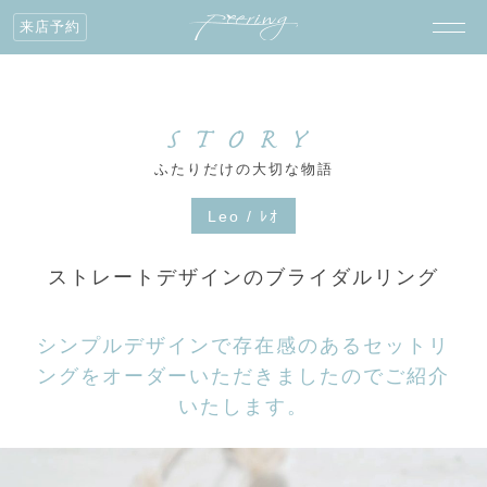
来店予約
STORY
ふたりだけの大切な物語
Leo / ﾚｵ
ストレートデザインのブライダルリング
シンプルデザインで存在感のあるセットリ
ングをオーダーいただきましたのでご紹介
いたします。