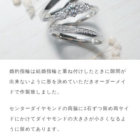
婚約指輪は結婚指輪と重ね付けしたときに隙間が
出来ないように形を決めていただきオーダーメイ
ドで作製致しました。
センターダイヤモンドの両脇に2石ずつ留め両サイ
ドにかけてダイヤモンドの大きさが小さくなるよ
うに留めてあります。