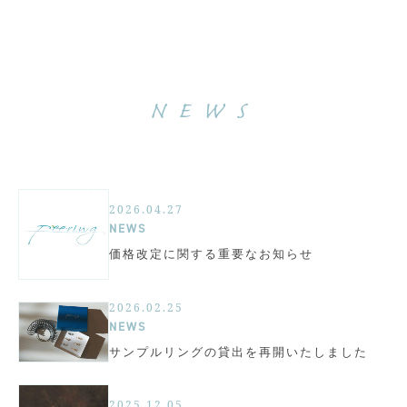
NEWS
2026.04.27
NEWS
価格改定に関する重要なお知らせ
2026.02.25
NEWS
サンプルリングの貸出を再開いたしました
2025.12.05