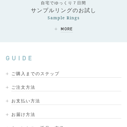
自宅でゆっくり７日間
サンプルリングのお試し
Sample Rings
MORE
GUIDE
ご購入までのステップ
ご注文方法
お支払い方法
お届け方法