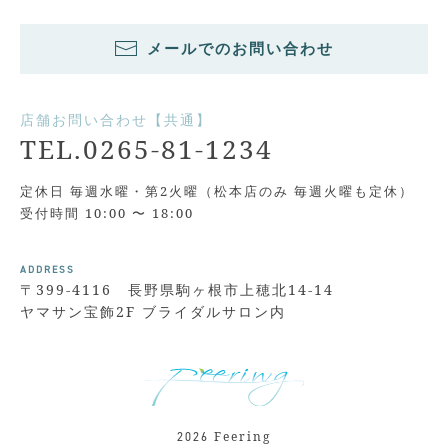
メールでのお問い合わせ
店舗お問い合わせ【共通】
TEL.0265-81-1234
定休日 毎週水曜・第2火曜（松本店のみ 毎週火曜も定休）
受付時間 10:00 〜 18:00
ADDRESS
〒399-4116 長野県駒ヶ根市上穂北14-14
ヤマサン宝飾2F ブライダルサロン内
Feering
2026