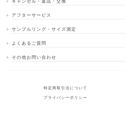
キャンセル・返品・交換
アフターサービス
サンプルリング・サイズ測定
よくあるご質問
その他お問い合わせ
特定商取引法について
プライバシーポリシー