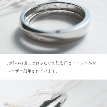
指輪の内側にはおふたりの記念日とイニシャルが
レーザー刻印されています。