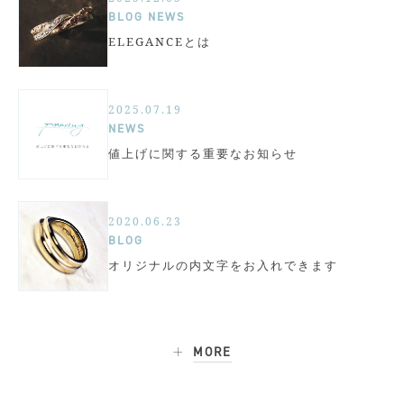
BLOG
NEWS
ELEGANCEとは
2025.07.19
NEWS
値上げに関する重要なお知らせ
2020.06.23
BLOG
オリジナルの内文字をお入れできます
MORE