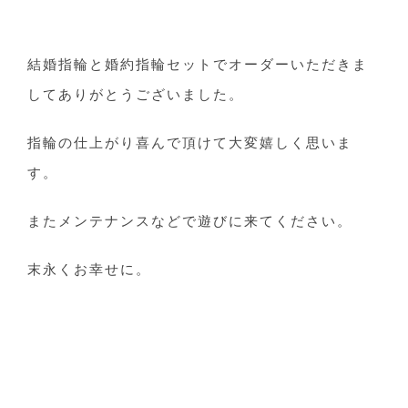
結婚指輪と婚約指輪セットでオーダーいただきま
してありがとうございました。
指輪の仕上がり喜んで頂けて大変嬉しく思いま
す。
またメンテナンスなどで遊びに来てください。
末永くお幸せに。