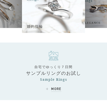
Rings
ELEGANCE
婚約指輪
自宅でゆっくり７日間
サンプルリングのお試し
Sample Rings
MORE