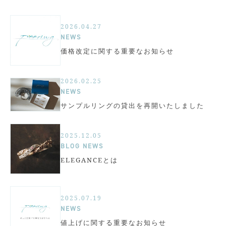
2026.04.27
NEWS
価格改定に関する重要なお知らせ
2026.02.25
NEWS
サンプルリングの貸出を再開いたしました
2025.12.05
BLOG
NEWS
ELEGANCEとは
2025.07.19
NEWS
値上げに関する重要なお知らせ