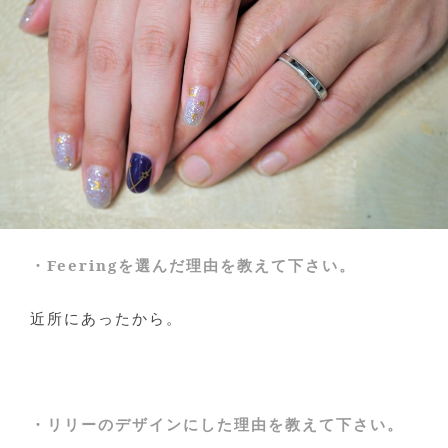
・Feeringを選んだ理由を教えて下さい。
近所にあったから。
・リリーのデザインにした理由を教えて下さい。