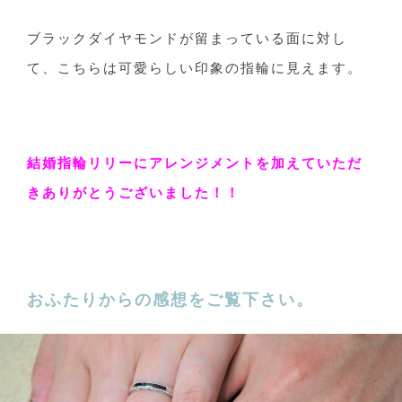
ブラックダイヤモンドが留まっている面に対し
て、こちらは可愛らしい印象の指輪に見えます。
結婚指輪リリーにアレンジメントを加えていただ
きありがとうございました！！
おふたりからの感想をご覧下さい。