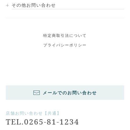
その他お問い合わせ
特定商取引法について
プライバシーポリシー
メールでのお問い合わせ
店舗お問い合わせ【共通】
TEL.0265-81-1234