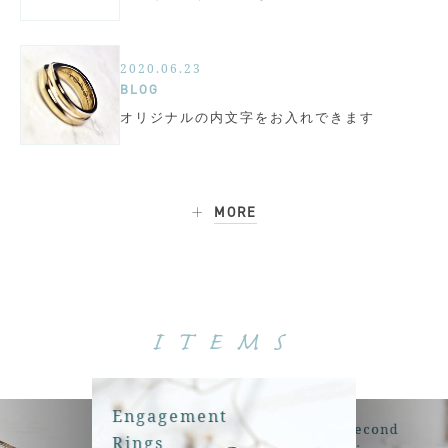
2020.06.23
BLOG
オリジナルの内文字をお入れできます
MORE
ITEMS
Engagement
Second
Rings