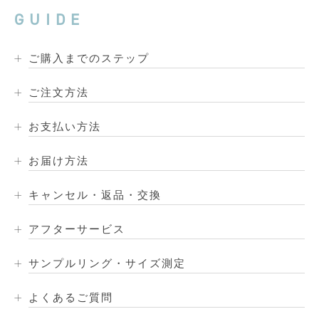
GUIDE
ご購入までのステップ
ご注文方法
お支払い方法
お届け方法
キャンセル・返品・交換
アフターサービス
サンプルリング・サイズ測定
よくあるご質問