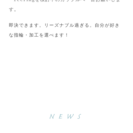
す。
即決できます。リーズナブル過ぎる。自分が好き
な指輪・加工を選べます！
NEWS