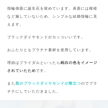
指輪側面に誕生石を留めています。表面には模様
など施していないため、シンプルな結婚指輪に見
えます。
ブラックダイヤモンドがカッコいいです。
おふたりともプラチナ素材を使用しています。
理由はブライダルといったら
純白の色をイメージ
されていたため
です。
また
黒のブラックダイヤモンドが際立つ
のでプラ
チナにしていただきました。