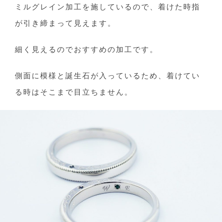
ミルグレイン加工を施しているので、着けた時指
が引き締まって見えます。
細く見えるのでおすすめの加工です。
側面に模様と誕生石が入っているため、着けてい
る時はそこまで目立ちません。