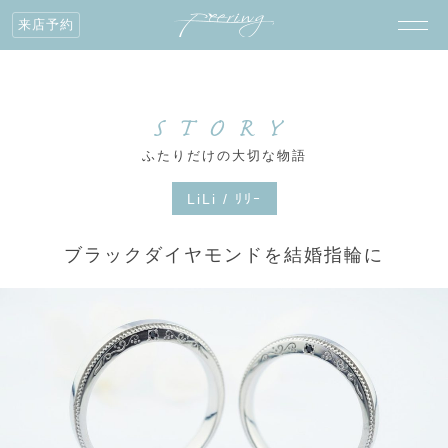
来店予約
STORY
ふたりだけの大切な物語
LiLi / ﾘﾘｰ
ブラックダイヤモンドを結婚指輪に